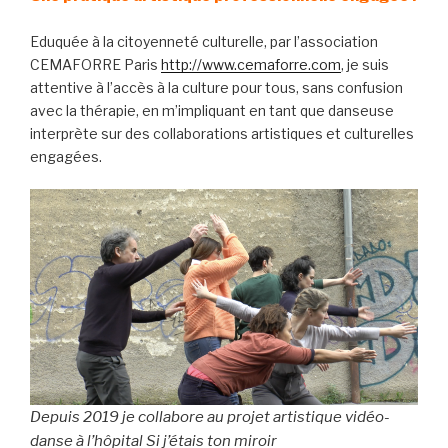
Eduquée à la citoyenneté culturelle, par l’association
CEMAFORRE Paris
http://www.cemaforre.com
, je suis
attentive à l’accès à la culture pour tous, sans confusion
avec la thérapie, en m’impliquant en tant que danseuse
interprète sur des collaborations artistiques et culturelles
engagées.
Depuis 2019 je collabore au projet artistique vidéo-
danse à l’hôpital
Si j’étais ton miroir