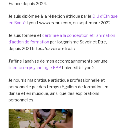
France depuis 2024.
Je suis diplômée à la réflexion éthique par le
DIU d’Ethique
en Santé
Lyon 1
www.ereara.com
, en septembre 2022
Je suis formée et
certifiée à la conception et l’animation
d’action de formation
par l’organisme Savoir et Etre,
depuis 2021 https://savoiretetre.fr/
J’affine l’analyse de mes accompagnements par une
licence en psychologie FPP
Université Lyon 2.
Je nourris ma pratique artistique professionnelle et
personnelle par des temps réguliers de formation en
danse et en musique, ainsi que des explorations
personnelles.