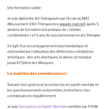
Une formation solide
Je suis diplômée Art-Thérapeute par l’école du MAT
(Mouvement d’Art-Thérapeutes
www.le-mat.net
) après 5
années de formation à la pratique de « l’atelier
combinatoire » et 6 ans de suivi personnel en art-thérapie.
Il s’agit d’un accompagnement psychanalytique et
existentiel par l’utilisation des différentes médiations
artistiques : des arts plastiques, la danse, la musique
jusqu’à l’Opéra des Masques.
Le maintien des connaissances :
Suivant mon goût pour la recherche en santé mentale et
les questionnements existentiels, j’entretiens mes
connaissances régulièrement.
Je suis
Secouriste en Santé Mentale
certifiée par PSSM