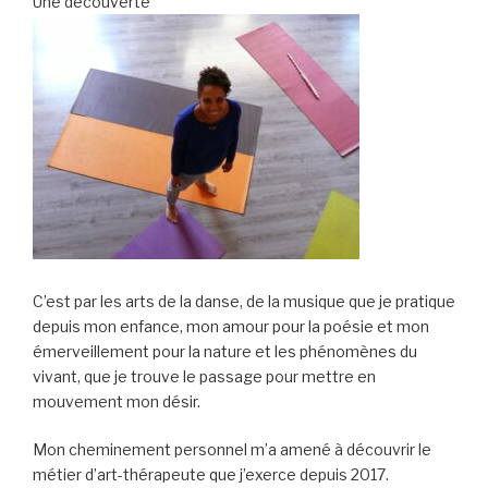
Une découverte
C’est par les arts de la danse, de la musique que je pratique
depuis mon enfance, mon amour pour la poésie et mon
émerveillement pour la nature et les phénomènes du
vivant, que je trouve le passage pour mettre en
mouvement mon désir.
Mon cheminement personnel m’a amené à découvrir le
métier d’art-thérapeute que j’exerce depuis 2017.