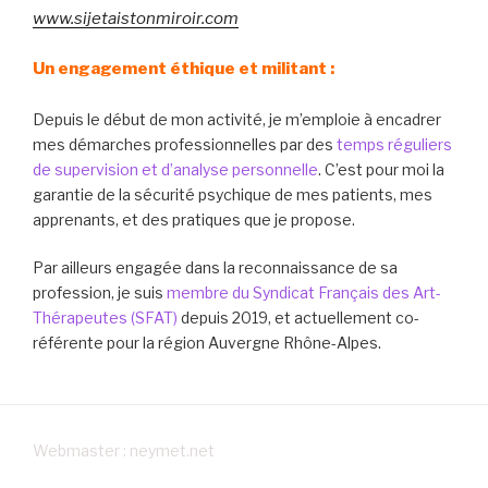
www.sijetaistonmiroir.com
Un engagement éthique et militant :
Depuis le début de mon activité, je m’emploie à encadrer
mes démarches professionnelles par des
temps réguliers
de supervision et d’analyse personnelle
. C’est pour moi la
garantie de la sécurité psychique de mes patients, mes
apprenants, et des pratiques que je propose.
Par ailleurs engagée dans la reconnaissance de sa
profession, je suis
membre du Syndicat Français des Art-
Thérapeutes (SFAT)
depuis 2019, et actuellement co-
référente pour la région Auvergne Rhône-Alpes.
Webmaster : neymet.net