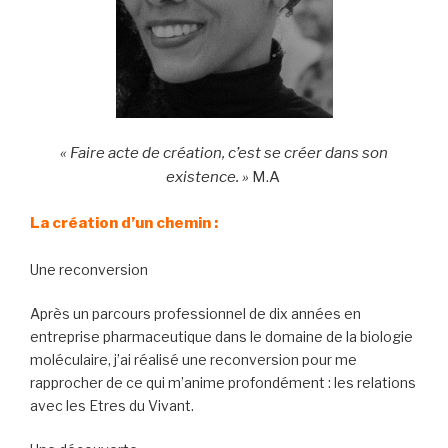
« Faire acte de création, c’est se créer dans son
existence. »
M.A
La création d’un chemin :
Une reconversion
Après un parcours professionnel de dix années en
entreprise pharmaceutique dans le domaine de la biologie
moléculaire, j’ai réalisé une reconversion pour me
rapprocher de ce qui m’anime profondément : les relations
avec les Etres du Vivant.